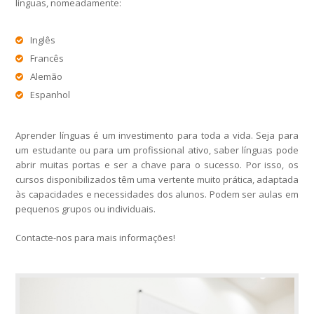
línguas, nomeadamente:
Inglês
Francês
Alemão
Espanhol
Aprender línguas é um investimento para toda a vida. Seja para
um estudante ou para um profissional ativo, saber línguas pode
abrir muitas portas e ser a chave para o sucesso. Por isso, os
cursos disponibilizados têm uma vertente muito prática, adaptada
às capacidades e necessidades dos alunos. Podem ser aulas em
pequenos grupos ou individuais.
Contacte-nos para mais informações!