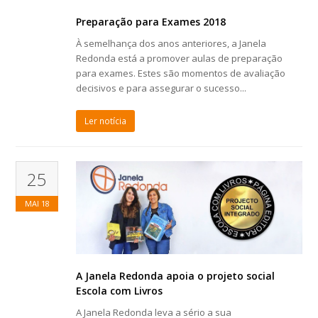
Preparação para Exames 2018
À semelhança dos anos anteriores, a Janela
Redonda está a promover aulas de preparação
para exames. Estes são momentos de avaliação
decisivos e para assegurar o sucesso...
Ler notícia
25
MAI
18
A Janela Redonda apoia o projeto social
Escola com Livros
A Janela Redonda leva a sério a sua