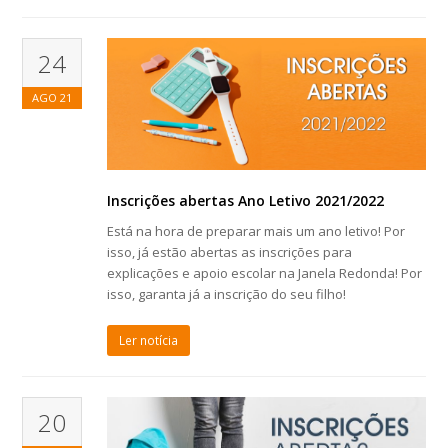
24
AGO
21
Inscrições abertas Ano Letivo 2021/2022
Está na hora de preparar mais um ano letivo! Por
isso, já estão abertas as inscrições para
explicações e apoio escolar na Janela Redonda! Por
isso, garanta já a inscrição do seu filho!
Ler notícia
20