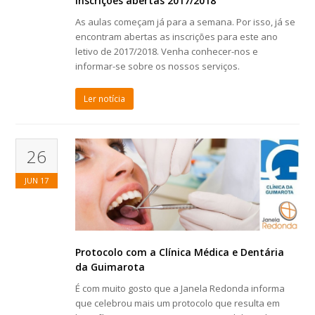
Inscrições abertas 2017/2018
As aulas começam já para a semana. Por isso, já se
encontram abertas as inscrições para este ano
letivo de 2017/2018. Venha conhecer-nos e
informar-se sobre os nossos serviços.
Ler notícia
26
JUN
17
Protocolo com a Clínica Médica e Dentária
da Guimarota
É com muito gosto que a Janela Redonda informa
que celebrou mais um protocolo que resulta em