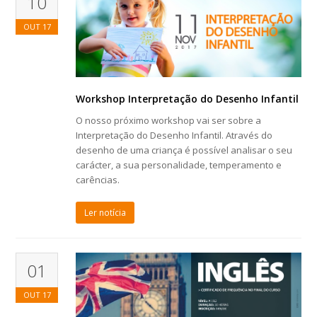
10
OUT
17
Workshop Interpretação do Desenho Infantil
O nosso próximo workshop vai ser sobre a
Interpretação do Desenho Infantil. Através do
desenho de uma criança é possível analisar o seu
carácter, a sua personalidade, temperamento e
carências.
Ler notícia
01
OUT
17