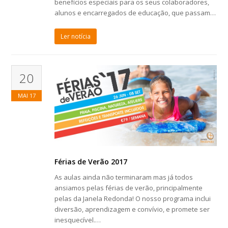
benefícios especiais para os seus colaboradores,
alunos e encarregados de educação, que passam…
Ler notícia
20
MAI
17
Férias de Verão 2017
As aulas ainda não terminaram mas já todos
ansiamos pelas férias de verão, principalmente
pelas da Janela Redonda! O nosso programa inclui
diversão, aprendizagem e convívio, e promete ser
inesquecível.…