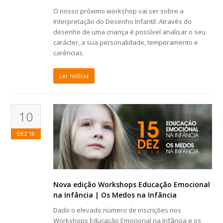
O nosso próximo workshop vai ser sobre a
Interpretação do Desenho Infantil. Através do
desenho de uma criança é possível analisar o seu
carácter, a sua personalidade, temperamento e
carências.
Ler notícia
10
DEZ
18
Nova edição Workshops Educação Emocional
na Infância | Os Medos na Infância
Dado o elevado número de inscrições nos
Workshops Educação Emocional na Infância e os