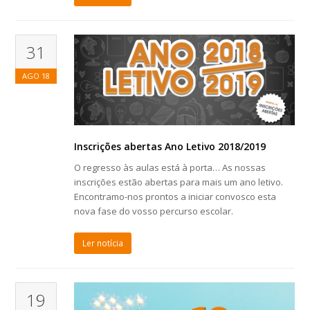
31
AGO
18
Inscrições abertas Ano Letivo 2018/2019
O regresso às aulas está à porta… As nossas
inscrições estão abertas para mais um ano letivo.
Encontramo-nos prontos a iniciar convosco esta
nova fase do vosso percurso escolar.
Ler notícia
19