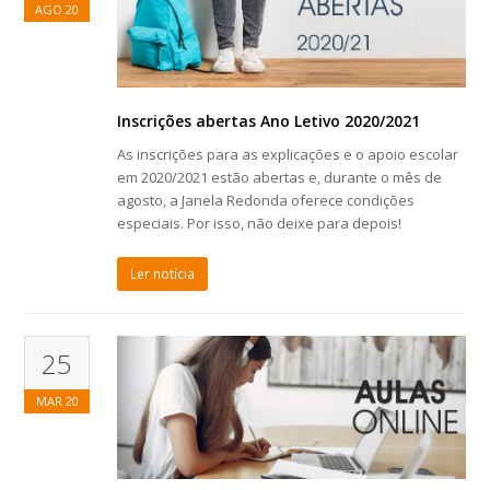
AGO
20
Inscrições abertas Ano Letivo 2020/2021
As inscrições para as explicações e o apoio escolar
em 2020/2021 estão abertas e, durante o mês de
agosto, a Janela Redonda oferece condições
especiais. Por isso, não deixe para depois!
Ler notícia
25
MAR
20