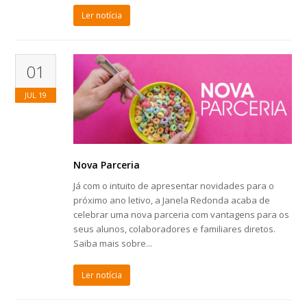
Ler notícia
01
JUL
19
Nova Parceria
Já com o intuito de apresentar novidades para o
próximo ano letivo, a Janela Redonda acaba de
celebrar uma nova parceria com vantagens para os
seus alunos, colaboradores e familiares diretos.
Saiba mais sobre...
Ler notícia