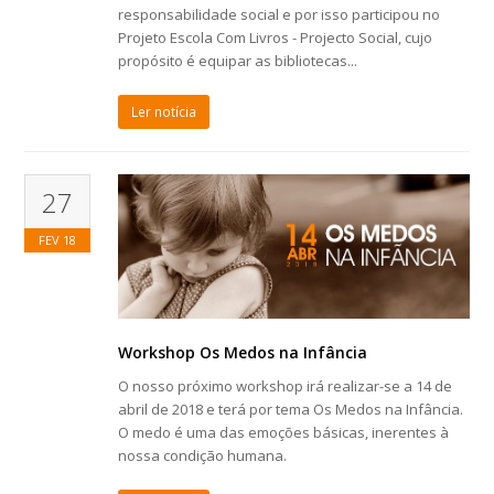
responsabilidade social e por isso participou no
Projeto Escola Com Livros - Projecto Social, cujo
propósito é equipar as bibliotecas...
Ler notícia
27
FEV
18
Workshop Os Medos na Infância
O nosso próximo workshop irá realizar-se a 14 de
abril de 2018 e terá por tema Os Medos na Infância.
O medo é uma das emoções básicas, inerentes à
nossa condição humana.