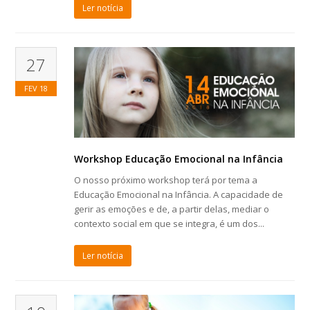
Ler notícia
27
FEV
18
Workshop Educação Emocional na Infância
O nosso próximo workshop terá por tema a
Educação Emocional na Infância. A capacidade de
gerir as emoções e de, a partir delas, mediar o
contexto social em que se integra, é um dos...
Ler notícia