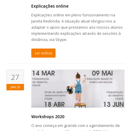
Explicações online
Explicações online em pleno funcionamento na
Janela Redonda. A situação atual obrigou-nos a
adaptar o apoio que prestamos aos nossos alunos
implementando explicações através de sessões à
distância, via Skype.
Ler notícia
27
JAN
20
Workshops 2020
O ano começa em grande com o agendamento de