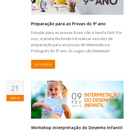
Preparação para as Provas do 9º ano
Estudar para as provas finais não é tarefa fácil. Por
isso, a Janela Redonda irá realizar sessões de
preparação para as provas de Matemática e
Português do 9º ano. As vagas são limitadas!
Ler notícia
21
JAN
19
Workshop Interpretação do Desenho Infantil