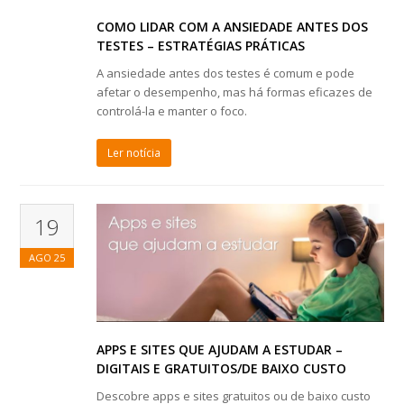
COMO LIDAR COM A ANSIEDADE ANTES DOS
TESTES – ESTRATÉGIAS PRÁTICAS
A ansiedade antes dos testes é comum e pode
afetar o desempenho, mas há formas eficazes de
controlá-la e manter o foco.
Ler notícia
19
AGO
25
APPS E SITES QUE AJUDAM A ESTUDAR –
DIGITAIS E GRATUITOS/DE BAIXO CUSTO
Descobre apps e sites gratuitos ou de baixo custo