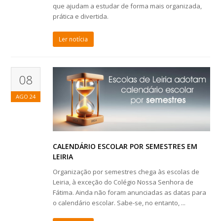
que ajudam a estudar de forma mais organizada,
prática e divertida.
Ler notícia
08
AGO
24
CALENDÁRIO ESCOLAR POR SEMESTRES EM
LEIRIA
Organização por semestres chega às escolas de
Leiria, à exceção do Colégio Nossa Senhora de
Fátima. Ainda não foram anunciadas as datas para
o calendário escolar. Sabe-se, no entanto, ...