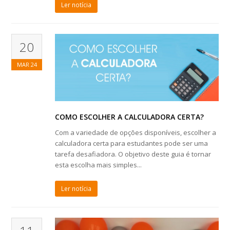
Ler notícia
20
MAR
24
COMO ESCOLHER A CALCULADORA CERTA?
Com a variedade de opções disponíveis, escolher a
calculadora certa para estudantes pode ser uma
tarefa desafiadora. O objetivo deste guia é tornar
esta escolha mais simples...
Ler notícia