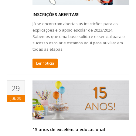
INSCRIÇÕES ABERTAS!!
Já se encontram abertas as inscrições para as
explicações e o apoio escolar de 2023/2024.
Sabemos que uma base sólida é essencial para o
sucesso escolar e estamos aqui para auxiliar em
todas as etapas.
Ler notícia
29
JUN
23
15 anos de excelência educacional