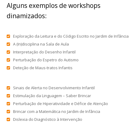
Alguns exemplos de workshops
dinamizados:
Exploração da Leitura e do Código Escrito no Jardim de Infância
A (In)disciplina na Sala de Aula
Interpretação do Desenho Infantil
Perturbação do Espetro do Autismo
Deteção de Maus-tratos Infantis
Sinais de Alerta no Desenvolvimento Infantil
Estimulação da Linguagem – Saber Brincar
Perturbação de Hiperatividade e Défice de Atenção
Brincar com a Matemática no Jardim de Infância
Dislexia do Diagnóstico à Intervenção