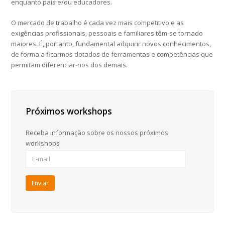
enquanto pais e/ou educadores.
O mercado de trabalho é cada vez mais competitivo e as
exigências profissionais, pessoais e familiares têm-se tornado
maiores. É, portanto, fundamental adquirir novos conhecimentos,
de forma a ficarmos dotados de ferramentas e competências que
permitam diferenciar-nos dos demais.
Próximos workshops
Receba informação sobre os nossos próximos
workshops