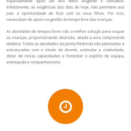
especialmente após um ano letivo exigente e cansativo.
Infelizmente, as exigências dos dias de hoje, não permitem aos
pais a oportunidade de ficar com os seus filhos. Por isso,
necessitam de apoio na gestão do tempo livre das crianças.
As atividades de tempos livres são a melhor solução para ocupar
as crianças, proporcionando diversão, aliada a uma componente
didática. Todas as atividades da Janela Redonda são planeadas e
estruturadas com o intuito de divertir, estimular a criatividade,
dotar de novas capacidades e fomentar o espírito de equipa,
entreajuda e companheirismo.