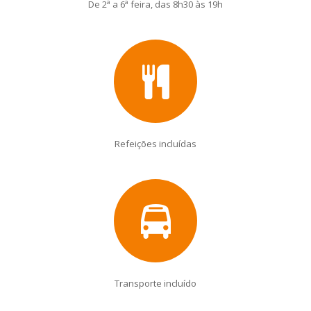
De 2ª a 6ª feira, das 8h30 às 19h
Refeições incluídas
Transporte incluído