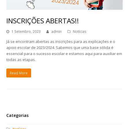
INSCRIÇÕES ABERTAS!!
1 Setembro, 2023
admin
Notícias
Já se encontram abertas as inscrições para as explicações e o
apoio escolar de 2023/2024. Sabemos que uma base sólida é
essencial para o sucesso escolar e estamos aqui para auxiliar em
todas as etapas.
Read More
Categorias
Notícias