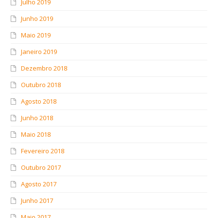
Julho 2019
Junho 2019
Maio 2019
Janeiro 2019
Dezembro 2018
Outubro 2018
Agosto 2018
Junho 2018
Maio 2018
Fevereiro 2018
Outubro 2017
Agosto 2017
Junho 2017
Maio 2017