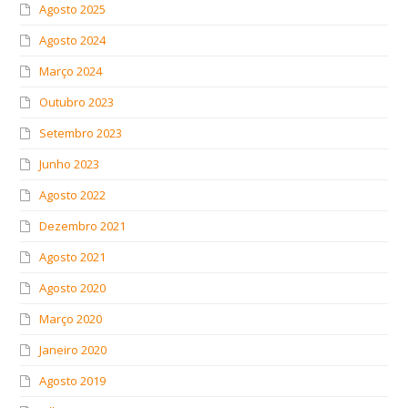
Agosto 2025
Agosto 2024
Março 2024
Outubro 2023
Setembro 2023
Junho 2023
Agosto 2022
Dezembro 2021
Agosto 2021
Agosto 2020
Março 2020
Janeiro 2020
Agosto 2019