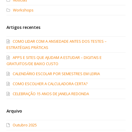
Workshops
Artigos recentes
COMO LIDAR COM A ANSIEDADE ANTES DOS TESTES –
ESTRATÉGIAS PRÁTICAS
APPS E SITES QUE AJUDAM A ESTUDAR – DIGITAIS E
GRATUITOS/DE BAIXO CUSTO
CALENDÁRIO ESCOLAR POR SEMESTRES EM LEIRIA
COMO ESCOLHER A CALCULADORA CERTA?
CELEBRAÇÃO 15 ANOS DE JANELA REDONDA
Arquivo
Outubro 2025