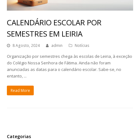
CALENDÁRIO ESCOLAR POR
SEMESTRES EM LEIRIA
8 Agosto, 2024
admin
Notícias
Organização por semestres chega às escolas de Leiria, à exceção
do Colégio Nossa Senhora de Fátima. Ainda não foram
anunciadas as datas para o calendário escolar. Sabe-se, no
entanto, ...
Read More
Categorias