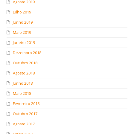
Agosto 2019
Julho 2019
Junho 2019
Maio 2019
Janeiro 2019
Dezembro 2018
Outubro 2018
Agosto 2018
Junho 2018
Maio 2018
Fevereiro 2018
Outubro 2017
Agosto 2017
Junho 2017