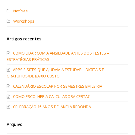
Notícias
Workshops
Artigos recentes
COMO LIDAR COM A ANSIEDADE ANTES DOS TESTES –
ESTRATÉGIAS PRÁTICAS
APPS E SITES QUE AJUDAM A ESTUDAR – DIGITAIS E
GRATUITOS/DE BAIXO CUSTO
CALENDÁRIO ESCOLAR POR SEMESTRES EM LEIRIA
COMO ESCOLHER A CALCULADORA CERTA?
CELEBRAÇÃO 15 ANOS DE JANELA REDONDA
Arquivo