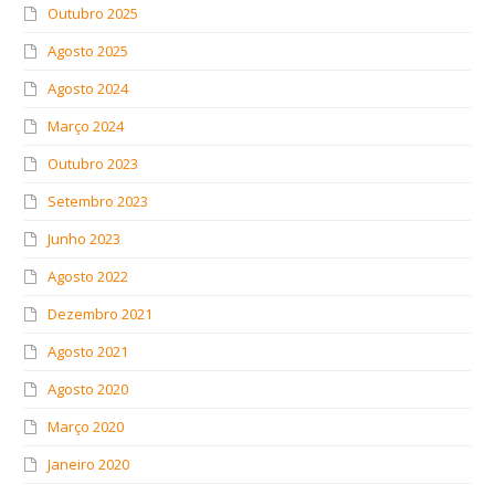
Outubro 2025
Agosto 2025
Agosto 2024
Março 2024
Outubro 2023
Setembro 2023
Junho 2023
Agosto 2022
Dezembro 2021
Agosto 2021
Agosto 2020
Março 2020
Janeiro 2020