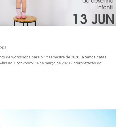
ops
 de workshops para o 1.º semestre de 2020. Já temos datas
las aqui convosco: 14 de março de 2020 - Interpretação do