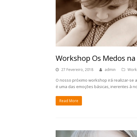
Workshop Os Medos na 
27 Fevereiro, 2018
admin
Work
O nosso próximo workshop irá realizar-se a
é uma das emoções básicas, inerentes à n
Read More