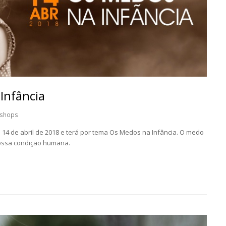
Infância
shops
 14 de abril de 2018 e terá por tema Os Medos na Infância. O medo
ossa condição humana.