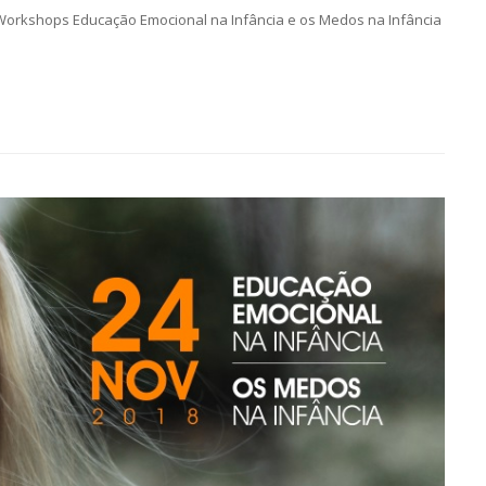
Workshops Educação Emocional na Infância e os Medos na Infância