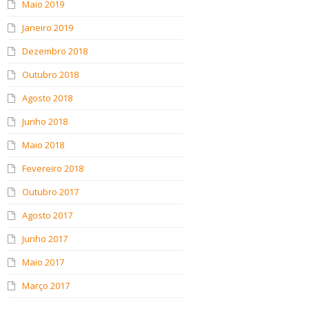
Maio 2019
Janeiro 2019
Dezembro 2018
Outubro 2018
Agosto 2018
Junho 2018
Maio 2018
Fevereiro 2018
Outubro 2017
Agosto 2017
Junho 2017
Maio 2017
Março 2017