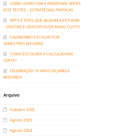
COMO LIDAR COM A ANSIEDADE ANTES
DOS TESTES – ESTRATÉGIAS PRÁTICAS
APPS E SITES QUE AJUDAM A ESTUDAR
– DIGITAIS E GRATUITOS/DE BAIXO CUSTO
CALENDÁRIO ESCOLAR POR
SEMESTRES EM LEIRIA
COMO ESCOLHER A CALCULADORA
CERTA?
CELEBRAÇÃO 15 ANOS DE JANELA
REDONDA
Arquivo
Outubro 2025
Agosto 2025
Agosto 2024