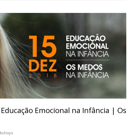
Educação Emocional na Infância | Os
kshops