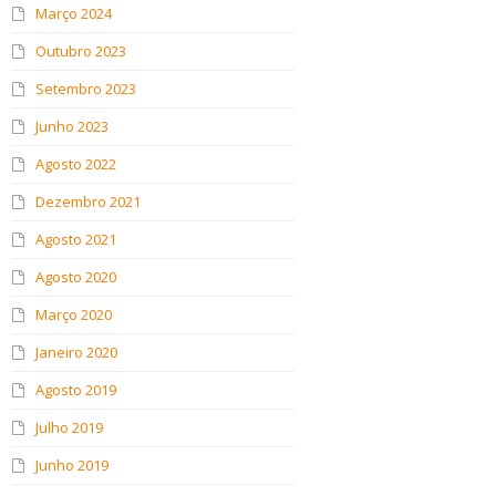
Março 2024
Outubro 2023
Setembro 2023
Junho 2023
Agosto 2022
Dezembro 2021
Agosto 2021
Agosto 2020
Março 2020
Janeiro 2020
Agosto 2019
Julho 2019
Junho 2019