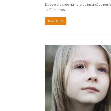
Dado o elevado número de inscrições nos 
, informamos...
Read More