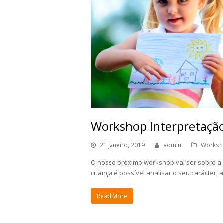
Workshop Interpretação
21 Janeiro, 2019
admin
Worksh
O nosso próximo workshop vai ser sobre a 
criança é possível analisar o seu carácter
Read More