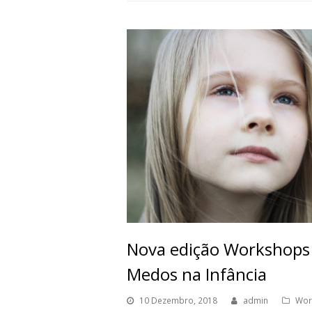
Nova edição Workshops 
Medos na Infância
10 Dezembro, 2018
admin
Wor