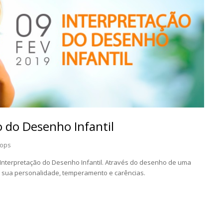
 do Desenho Infantil
ops
Interpretação do Desenho Infantil. Através do desenho de uma
, a sua personalidade, temperamento e carências.