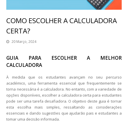
COMO ESCOLHER A CALCULADORA
CERTA?
20 Março, 2024
GUIA PARA ESCOLHER A MELHOR
CALCULADORA
À medida que os estudantes avançam no seu percurso
académico, uma ferramenta essencial que frequentemente se
torna necessária é a calculadora. No entanto, com a variedade de
opções disponíveis, escolher a calculadora certa para estudantes
pode ser uma tarefa desafiadora. O objetivo deste guia é tornar
esta escolha mais simples, ressaltando as considerações
essenciais e dando sugestões que ajudarão pais e estudantes a
tomar uma decisão informada.