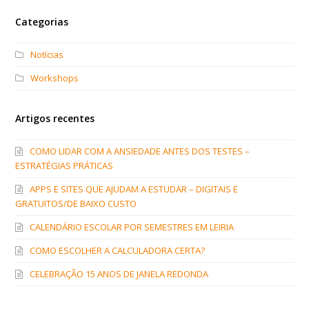
Categorias
Notícias
Workshops
Artigos recentes
COMO LIDAR COM A ANSIEDADE ANTES DOS TESTES –
ESTRATÉGIAS PRÁTICAS
APPS E SITES QUE AJUDAM A ESTUDAR – DIGITAIS E
GRATUITOS/DE BAIXO CUSTO
CALENDÁRIO ESCOLAR POR SEMESTRES EM LEIRIA
COMO ESCOLHER A CALCULADORA CERTA?
CELEBRAÇÃO 15 ANOS DE JANELA REDONDA