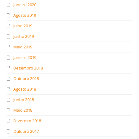
Janeiro 2020
Agosto 2019
Julho 2019
Junho 2019
Maio 2019
Janeiro 2019
Dezembro 2018
Outubro 2018
Agosto 2018
Junho 2018
Maio 2018
Fevereiro 2018
Outubro 2017