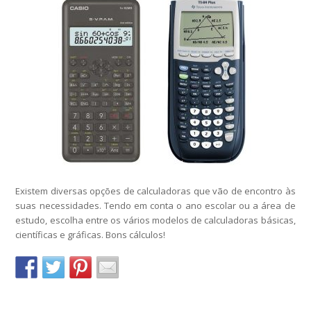
Existem diversas opções de calculadoras que vão de encontro às
suas necessidades. Tendo em conta o ano escolar ou a área de
estudo, escolha entre os vários modelos de calculadoras básicas,
científicas e gráficas. Bons cálculos!