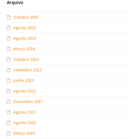
Arquivo
Outubro 2025
Agosto 2025
Agosto 2024
Março 2024
Outubro 2023
Setembro 2023
Junho 2023
Agosto 2022
Dezembro 2021
Agosto 2021
Agosto 2020
Março 2020