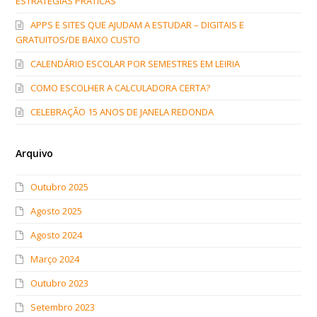
ESTRATÉGIAS PRÁTICAS
APPS E SITES QUE AJUDAM A ESTUDAR – DIGITAIS E
GRATUITOS/DE BAIXO CUSTO
CALENDÁRIO ESCOLAR POR SEMESTRES EM LEIRIA
COMO ESCOLHER A CALCULADORA CERTA?
CELEBRAÇÃO 15 ANOS DE JANELA REDONDA
Arquivo
Outubro 2025
Agosto 2025
Agosto 2024
Março 2024
Outubro 2023
Setembro 2023