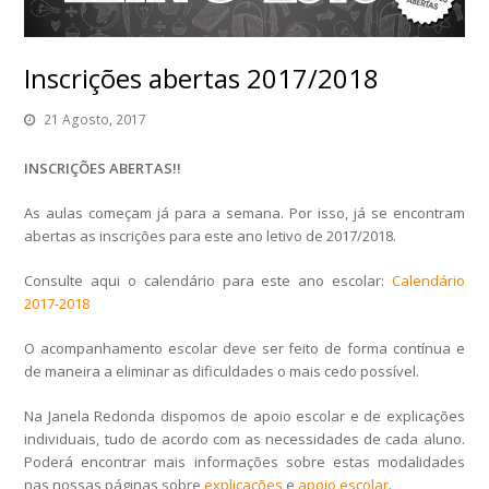
Inscrições abertas 2017/2018
21 Agosto, 2017
INSCRIÇÕES ABERTAS!!
As aulas começam já para a semana. Por isso, já se encontram
abertas as inscrições para este ano letivo de 2017/2018.
Consulte aqui o calendário para este ano escolar:
Calendário
2017-2018
O acompanhamento escolar deve ser feito de forma contínua e
de maneira a eliminar as dificuldades o mais cedo possível.
Na Janela Redonda dispomos de apoio escolar e de explicações
individuais, tudo de acordo com as necessidades de cada aluno.
Poderá encontrar mais informações sobre estas modalidades
nas nossas páginas sobre
explicações
e
apoio escolar
.