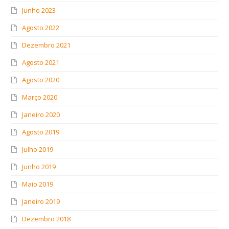
Junho 2023
Agosto 2022
Dezembro 2021
Agosto 2021
Agosto 2020
Março 2020
Janeiro 2020
Agosto 2019
Julho 2019
Junho 2019
Maio 2019
Janeiro 2019
Dezembro 2018