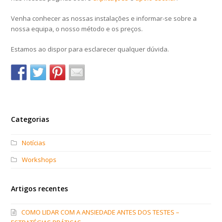
Venha conhecer as nossas instalações e informar-se sobre a
nossa equipa, o nosso método e os preços.
Estamos ao dispor para esclarecer qualquer dúvida.
Categorias
Notícias
Workshops
Artigos recentes
COMO LIDAR COM A ANSIEDADE ANTES DOS TESTES –