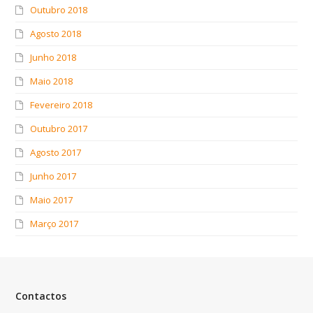
Outubro 2018
Agosto 2018
Junho 2018
Maio 2018
Fevereiro 2018
Outubro 2017
Agosto 2017
Junho 2017
Maio 2017
Março 2017
Contactos